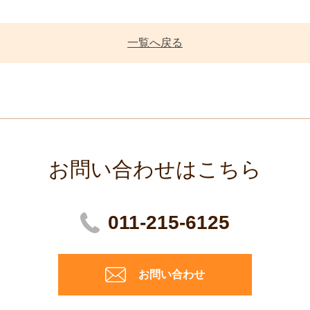
一覧へ戻る
お問い合わせはこちら
011-215-6125
お問い合わせ