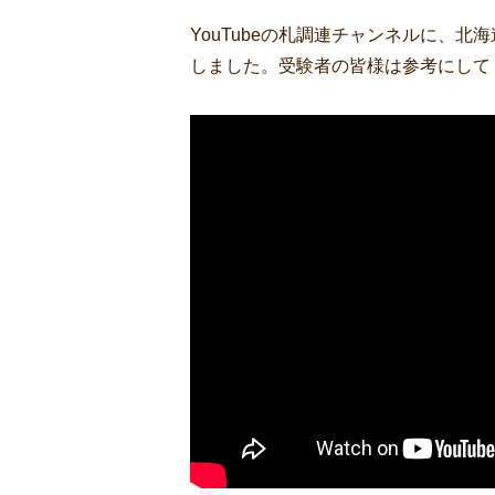
YouTubeの札調連チャンネルに、
しました。受験者の皆様は参考にして