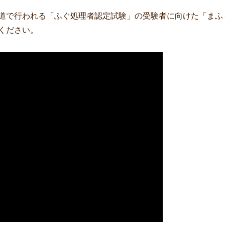
北海道で行われる「ふぐ処理者認定試験」の受験者に向けた「ま
ください。