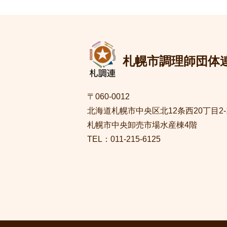
札幌市調理師団体
〒060-0012
北海道札幌市中央区北12条西20丁目2-
札幌市中央卸売市場水産棟4階
TEL：011-215-6125