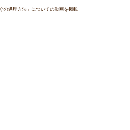
ふぐの処理方法」についての動画を掲載