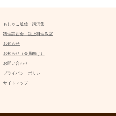
もじゃこ通信・講演集
料理講習会・誌上料理教室
お知らせ
お知らせ（会員向け）
お問い合わせ
プライバシーポリシー
サイトマップ