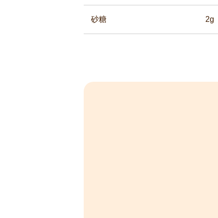
砂糖
2g