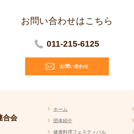
お問い合わせはこちら
011-215-6125
お問い合わせ
ホーム
連合会
団体紹介
健康料理フェスティバル