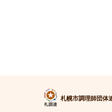
札幌市調理師団体