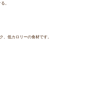
ける。
ク、低カロリーの食材です。