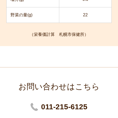
野菜の量(g)
22
（栄養価計算 札幌市保健所）
お問い合わせはこちら
011-215-6125