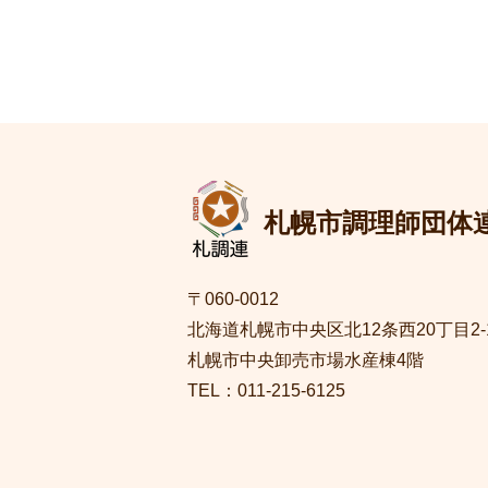
札幌市調理師団体
〒060-0012
北海道札幌市中央区北12条西20丁目2-
札幌市中央卸売市場水産棟4階
TEL：011-215-6125