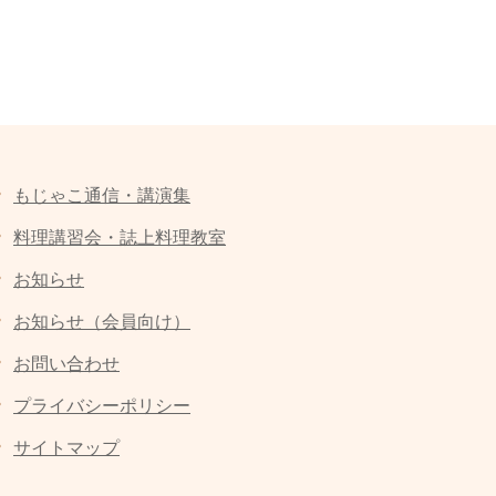
もじゃこ通信・講演集
料理講習会・誌上料理教室
お知らせ
お知らせ（会員向け）
お問い合わせ
プライバシーポリシー
サイトマップ