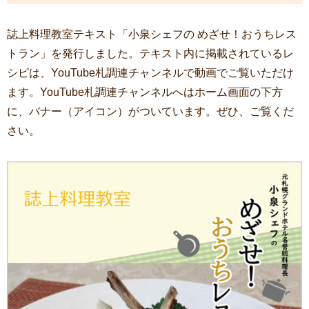
誌上料理教室テキスト「小泉シェフの めざせ！おうちレス
トラン」を発行しました。テキスト内に掲載されているレ
シピは、YouTube札調連チャンネルで動画でご覧いただけ
ます。YouTube札調連チャンネルへはホーム画面の下方
に、バナー（アイコン）がついています。ぜひ、ご覧くだ
さい。