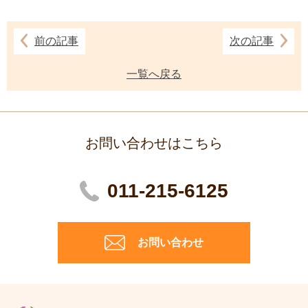
前の記事
次の記事
一覧へ戻る
お問い合わせはこちら
011-215-6125
お問い合わせ