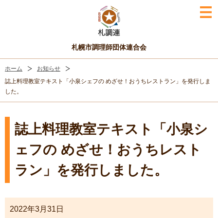
札幌市調理師団体連合会
ホーム
お知らせ
誌上料理教室テキスト「小泉シェフの めざせ！おうちレストラン」を発行しま
した。
誌上料理教室テキスト「小泉シ
ェフの めざせ！おうちレスト
ラン」を発行しました。
2022年3月31日